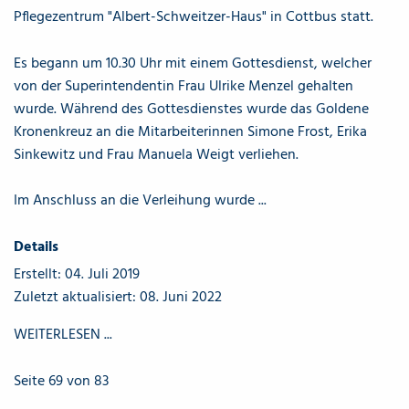
Pflegezentrum "Albert-Schweitzer-Haus" in Cottbus statt.
Es begann um 10.30 Uhr mit einem Gottesdienst, welcher
von der Superintendentin Frau Ulrike Menzel gehalten
wurde. Während des Gottesdienstes wurde das Goldene
Kronenkreuz an die Mitarbeiterinnen Simone Frost, Erika
Sinkewitz und Frau Manuela Weigt verliehen.
Im Anschluss an die Verleihung wurde ...
Details
Erstellt: 04. Juli 2019
Zuletzt aktualisiert: 08. Juni 2022
WEITERLESEN ...
Seite 69 von 83