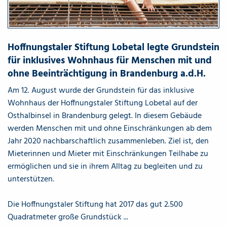
Hoffnungstaler Stiftung Lobetal legte Grundstein
für inklusives Wohnhaus für Menschen mit und
ohne Beeinträchtigung in Brandenburg a.d.H.
Am 12. August wurde der Grundstein für das inklusive
Wohnhaus der Hoffnungstaler Stiftung Lobetal auf der
Osthalbinsel in Brandenburg gelegt. In diesem Gebäude
werden Menschen mit und ohne Einschränkungen ab dem
Jahr 2020 nachbarschaftlich zusammenleben. Ziel ist, den
Mieterinnen und Mieter mit Einschränkungen Teilhabe zu
ermöglichen und sie in ihrem Alltag zu begleiten und zu
unterstützen.
Die Hoffnungstaler Stiftung hat 2017 das gut 2.500
Quadratmeter große Grundstück ...