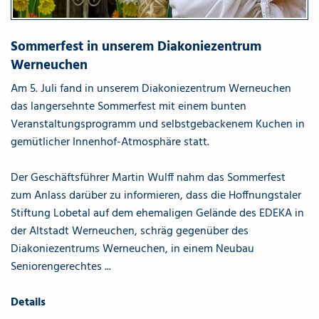
Sommerfest in unserem Diakoniezentrum
Werneuchen
Am 5. Juli fand in unserem Diakoniezentrum Werneuchen
das langersehnte Sommerfest mit einem bunten
Veranstaltungsprogramm und selbstgebackenem Kuchen in
gemütlicher Innenhof-Atmosphäre statt.
Der Geschäftsführer Martin Wulff nahm das Sommerfest
zum Anlass darüber zu informieren, dass die Hoffnungstaler
Stiftung Lobetal auf dem ehemaligen Gelände des EDEKA in
der Altstadt Werneuchen, schräg gegenüber des
Diakoniezentrums Werneuchen, in einem Neubau
Seniorengerechtes ...
Details