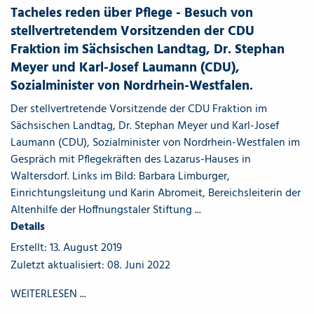
Tacheles reden über Pflege - Besuch von
stellvertretendem Vorsitzenden der CDU
Fraktion im Sächsischen Landtag, Dr. Stephan
Meyer und Karl-Josef Laumann (CDU),
Sozialminister von Nordrhein-Westfalen.
Der stellvertretende Vorsitzende der CDU Fraktion im
Sächsischen Landtag, Dr. Stephan Meyer und Karl-Josef
Laumann (CDU), Sozialminister von Nordrhein-Westfalen im
Gespräch mit Pflegekräften des Lazarus-Hauses in
Waltersdorf. Links im Bild: Barbara Limburger,
Einrichtungsleitung und Karin Abromeit, Bereichsleiterin der
Altenhilfe der Hoffnungstaler Stiftung ...
Details
Erstellt: 13. August 2019
Zuletzt aktualisiert: 08. Juni 2022
WEITERLESEN ...