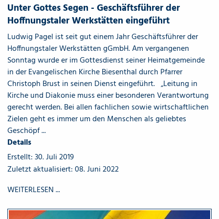
Unter Gottes Segen - Geschäftsführer der
Hoffnungstaler Werkstätten eingeführt
Ludwig Pagel ist seit gut einem Jahr Geschäftsführer der
Hoffnungstaler Werkstätten gGmbH. Am vergangenen
Sonntag wurde er im Gottesdienst seiner Heimatgemeinde
in der Evangelischen Kirche Biesenthal durch Pfarrer
Christoph Brust in seinen Dienst eingeführt. „Leitung in
Kirche und Diakonie muss einer besonderen Verantwortung
gerecht werden. Bei allen fachlichen sowie wirtschaftlichen
Zielen geht es immer um den Menschen als geliebtes
Geschöpf ...
Details
Erstellt: 30. Juli 2019
Zuletzt aktualisiert: 08. Juni 2022
WEITERLESEN ...