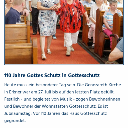
110 Jahre Gottes Schutz in Gottesschutz
Heute muss ein besonderer Tag sein. Die Genezareth Kirche
in Erkner war am 27. Juli bis auf den letzten Platz gefüllt.
Festlich - und begleitet von Musik - zogen Bewohnerinnen
und Bewohner der Wohnstätten Gottesschutz. Es ist
Jubiläumstag: Vor 110 Jahren das Haus Gottesschutz
gegründet.