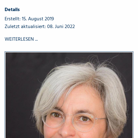
Details
Erstellt: 15. August 2019
Zuletzt aktualisiert: 08. Juni 2022
WEITERLESEN ...