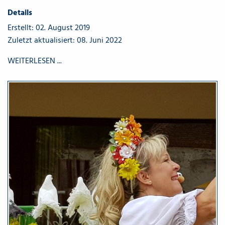
Details
Erstellt: 02. August 2019
Zuletzt aktualisiert: 08. Juni 2022
WEITERLESEN ...