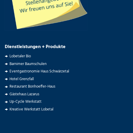
Dienstleistungen + Produkte
Lobetaler Bio
Barnimer Baumschulen
Eventgastronomie Haus Schwärzetal
Hotel Grenzfall
Restaurant Bonhoeffer-Haus
Gästehaus Lazarus
Up-Cycle Werkstatt
Kreative Werkstatt Lobetal