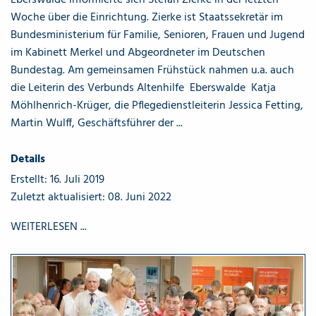
Woche über die Einrichtung. Zierke ist Staatssekretär im
Bundesministerium für Familie, Senioren, Frauen und Jugend
im Kabinett Merkel und Abgeordneter im Deutschen
Bundestag. Am gemeinsamen Frühstück nahmen u.a. auch
die Leiterin des Verbunds Altenhilfe Eberswalde Katja
Möhlhenrich-Krüger, die Pflegedienstleiterin Jessica Fetting,
Martin Wulff, Geschäftsführer der ...
Details
Erstellt: 16. Juli 2019
Zuletzt aktualisiert: 08. Juni 2022
WEITERLESEN ...