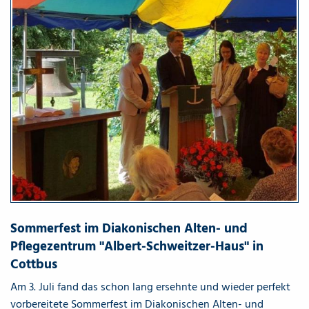
Sommerfest im Diakonischen Alten- und
Pflegezentrum "Albert-Schweitzer-Haus" in
Cottbus
Am 3. Juli fand das schon lang ersehnte und wieder perfekt
vorbereitete Sommerfest im Diakonischen Alten- und