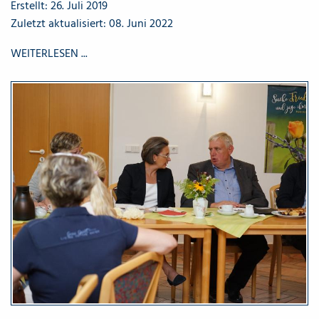
Erstellt: 26. Juli 2019
Zuletzt aktualisiert: 08. Juni 2022
WEITERLESEN ...