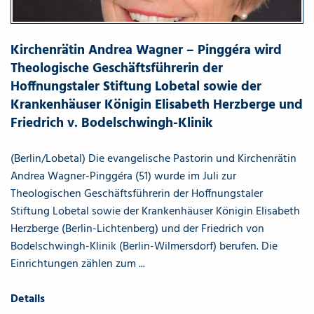
Kirchenrätin Andrea Wagner – Pinggéra wird
Theologische Geschäftsführerin der
Hoffnungstaler Stiftung Lobetal sowie der
Krankenhäuser Königin Elisabeth Herzberge und
Friedrich v. Bodelschwingh-Klinik
(Berlin/Lobetal) Die evangelische Pastorin und Kirchenrätin
Andrea Wagner-Pinggéra (51) wurde im Juli zur
Theologischen Geschäftsführerin der Hoffnungstaler
Stiftung Lobetal sowie der Krankenhäuser Königin Elisabeth
Herzberge (Berlin-Lichtenberg) und der Friedrich von
Bodelschwingh-Klinik (Berlin-Wilmersdorf) berufen. Die
Einrichtungen zählen zum ...
Details