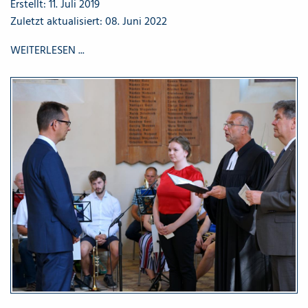
Erstellt: 11. Juli 2019
Zuletzt aktualisiert: 08. Juni 2022
WEITERLESEN ...