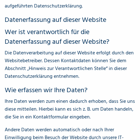
aufgeführten Datenschutzerklärung.
Datenerfassung auf dieser Website
Wer ist verantwortlich für die
Datenerfassung auf dieser Website?
Die Datenverarbeitung auf dieser Website erfolgt durch den
Websitebetreiber. Dessen Kontaktdaten können Sie dem
Abschnitt „Hinweis zur Verantwortlichen Stelle“ in dieser
Datenschutzerklärung entnehmen.
Wie erfassen wir Ihre Daten?
Ihre Daten werden zum einen dadurch erhoben, dass Sie uns
diese mitteilen. Hierbei kann es sich z. B. um Daten handeln,
die Sie in ein Kontaktformular eingeben.
Andere Daten werden automatisch oder nach Ihrer
Einwilligung beim Besuch der Website durch unsere IT-