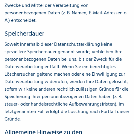
Zwecke und Mittel der Verarbeitung von
personenbezogenen Daten (z. B. Namen, E-Mail-Adressen o.
Ä.) entscheidet.
Speicherdauer
Soweit innerhalb dieser Datenschutzerklärung keine
speziellere Speicherdauer genannt wurde, verbleiben Ihre
personenbezogenen Daten bei uns, bis der Zweck für die
Datenverarbeitung entfällt. Wenn Sie ein berechtigtes
Löschersuchen geltend machen oder eine Einwilligung zur
Datenverarbeitung widerrufen, werden Ihre Daten gelöscht,
sofern wir keine anderen rechtlich zulässigen Gründe für die
Speicherung Ihrer personenbezogenen Daten haben (z. B.
steuer- oder handelsrechtliche Aufbewahrungsfristen); im
letztgenannten Fall erfolgt die Löschung nach Fortfall dieser
Gründe.
Allgemeine Hinweise zu den