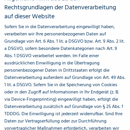
Rechtsgrundlagen der Datenverarbeitung
auf dieser Website
Sofern Sie in die Datenverarbeitung eingewilligt haben,
verarbeiten wir Ihre personenbezogenen Daten auf
Grundlage von Art. 6 Abs. 1 lit. a DSGVO bzw. Art. 9 Abs. 2 lit.
a DSGVO, sofern besondere Datenkategorien nach Art. 9
Abs. 1 DSGVO verarbeitet werden. Im Falle einer
ausdrücklichen Einwilligung in die Übertragung
personenbezogener Daten in Drittstaaten erfolgt die
Datenverarbeitung außerdem auf Grundlage von Art. 49 Abs.
1 lit. a DSGVO. Sofern Sie in die Speicherung von Cookies
oder in den Zugriff auf Informationen in Ihr Endgerät (z. B.
via Device-Fingerprinting) eingewilligt haben, erfolgt die
Datenverarbeitung zusätzlich auf Grundlage von § 25 Abs. 1
TDDDG. Die Einwilligung ist jederzeit widerrufbar. Sind Ihre
Daten zur Vertragserfüllung oder zur Durchführung
vorvertraglicher Maßnahmen erforderlich, verarbeiten wir