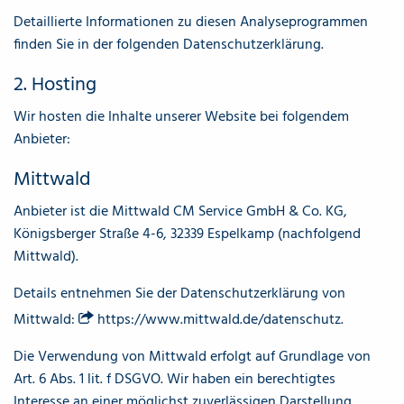
Detaillierte Informationen zu diesen Analyseprogrammen
finden Sie in der folgenden Datenschutzerklärung.
2. Hosting
Wir hosten die Inhalte unserer Website bei folgendem
Anbieter:
Mittwald
Anbieter ist die Mittwald CM Service GmbH & Co. KG,
Königsberger Straße 4-6, 32339 Espelkamp (nachfolgend
Mittwald).
Details entnehmen Sie der Datenschutzerklärung von
Mittwald:
https://www.mittwald.de/datenschutz
.
Die Verwendung von Mittwald erfolgt auf Grundlage von
Art. 6 Abs. 1 lit. f DSGVO. Wir haben ein berechtigtes
Interesse an einer möglichst zuverlässigen Darstellung