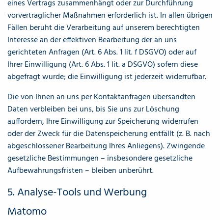
eines Vertrags zusammenhängt oder zur Durchführung
vorvertraglicher Maßnahmen erforderlich ist. In allen übrigen
Fällen beruht die Verarbeitung auf unserem berechtigten
Interesse an der effektiven Bearbeitung der an uns
gerichteten Anfragen (Art. 6 Abs. 1 lit. f DSGVO) oder auf
Ihrer Einwilligung (Art. 6 Abs. 1 lit. a DSGVO) sofern diese
abgefragt wurde; die Einwilligung ist jederzeit widerrufbar.
Die von Ihnen an uns per Kontaktanfragen übersandten
Daten verbleiben bei uns, bis Sie uns zur Löschung
auffordern, Ihre Einwilligung zur Speicherung widerrufen
oder der Zweck für die Datenspeicherung entfällt (z. B. nach
abgeschlossener Bearbeitung Ihres Anliegens). Zwingende
gesetzliche Bestimmungen – insbesondere gesetzliche
Aufbewahrungsfristen – bleiben unberührt.
5. Analyse-Tools und Werbung
Matomo