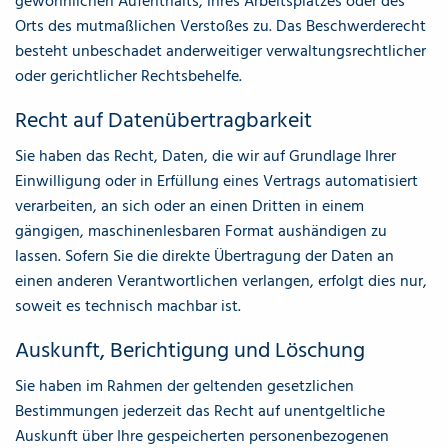
gewöhnlichen Aufenthalts, ihres Arbeitsplatzes oder des
Orts des mutmaßlichen Verstoßes zu. Das Beschwerderecht
besteht unbeschadet anderweitiger verwaltungsrechtlicher
oder gerichtlicher Rechtsbehelfe.
Recht auf Daten­übertrag­barkeit
Sie haben das Recht, Daten, die wir auf Grundlage Ihrer
Einwilligung oder in Erfüllung eines Vertrags automatisiert
verarbeiten, an sich oder an einen Dritten in einem
gängigen, maschinenlesbaren Format aushändigen zu
lassen. Sofern Sie die direkte Übertragung der Daten an
einen anderen Verantwortlichen verlangen, erfolgt dies nur,
soweit es technisch machbar ist.
Auskunft, Berichtigung und Löschung
Sie haben im Rahmen der geltenden gesetzlichen
Bestimmungen jederzeit das Recht auf unentgeltliche
Auskunft über Ihre gespeicherten personenbezogenen