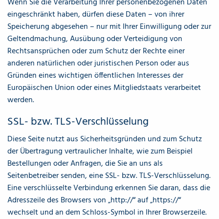
Wenn Sie die Verarbeitung Ihrer personenbezogenen Daten
eingeschränkt haben, dürfen diese Daten – von ihrer
Speicherung abgesehen – nur mit Ihrer Einwilligung oder zur
Geltendmachung, Ausübung oder Verteidigung von
Rechtsansprüchen oder zum Schutz der Rechte einer
anderen natürlichen oder juristischen Person oder aus
Gründen eines wichtigen öffentlichen Interesses der
Europäischen Union oder eines Mitgliedstaats verarbeitet
werden.
SSL- bzw. TLS-Verschlüsselung
Diese Seite nutzt aus Sicherheitsgründen und zum Schutz
der Übertragung vertraulicher Inhalte, wie zum Beispiel
Bestellungen oder Anfragen, die Sie an uns als
Seitenbetreiber senden, eine SSL- bzw. TLS-Verschlüsselung.
Eine verschlüsselte Verbindung erkennen Sie daran, dass die
Adresszeile des Browsers von „http://“ auf „https://“
wechselt und an dem Schloss-Symbol in Ihrer Browserzeile.