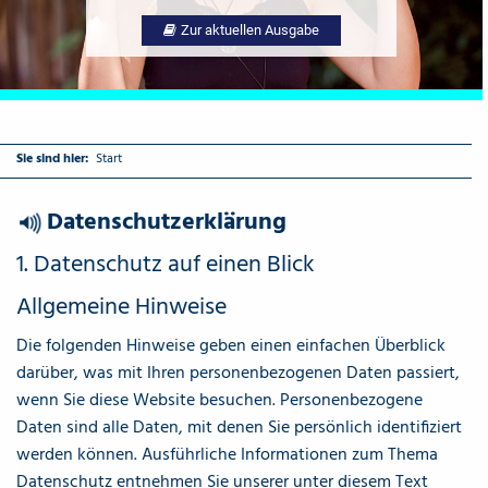
Mehr Info's
Sie sind hier:
Start
Datenschutzerklärung
{Play}
1. Datenschutz auf einen Blick
Allgemeine Hinweise
Die folgenden Hinweise geben einen einfachen Überblick
darüber, was mit Ihren personenbezogenen Daten passiert,
wenn Sie diese Website besuchen. Personenbezogene
Daten sind alle Daten, mit denen Sie persönlich identifiziert
werden können. Ausführliche Informationen zum Thema
Datenschutz entnehmen Sie unserer unter diesem Text