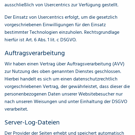
ausschließlich von Usercentrics zur Verfügung gestellt.
Der Einsatz von Usercentrics erfolgt, um die gesetzlich
vorgeschriebenen Einwilligungen für den Einsatz
bestimmter Technologien einzuholen. Rechtsgrundlage
hierfür ist Art. 6 Abs. 1 lit. c DSGVO.
Auftragsverarbeitung
Wir haben einen Vertrag über Auftragsverarbeitung (AVV)
zur Nutzung des oben genannten Dienstes geschlossen.
Hierbei handelt es sich um einen datenschutzrechtlich
vorgeschriebenen Vertrag, der gewährleistet, dass dieser die
personenbezogenen Daten unserer Websitebesucher nur
nach unseren Weisungen und unter Einhaltung der DSGVO
verarbeitet.
Server-Log-Dateien
Der Provider der Seiten erhebt und speichert automatisch