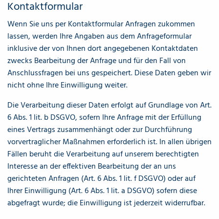
Kontaktformular
Wenn Sie uns per Kontaktformular Anfragen zukommen
lassen, werden Ihre Angaben aus dem Anfrageformular
inklusive der von Ihnen dort angegebenen Kontaktdaten
zwecks Bearbeitung der Anfrage und für den Fall von
Anschlussfragen bei uns gespeichert. Diese Daten geben wir
nicht ohne Ihre Einwilligung weiter.
Die Verarbeitung dieser Daten erfolgt auf Grundlage von Art.
6 Abs. 1 lit. b DSGVO, sofern Ihre Anfrage mit der Erfüllung
eines Vertrags zusammenhängt oder zur Durchführung
vorvertraglicher Maßnahmen erforderlich ist. In allen übrigen
Fällen beruht die Verarbeitung auf unserem berechtigten
Interesse an der effektiven Bearbeitung der an uns
gerichteten Anfragen (Art. 6 Abs. 1 lit. f DSGVO) oder auf
Ihrer Einwilligung (Art. 6 Abs. 1 lit. a DSGVO) sofern diese
abgefragt wurde; die Einwilligung ist jederzeit widerrufbar.