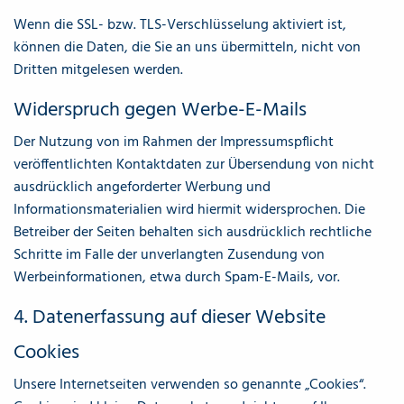
Wenn die SSL- bzw. TLS-Verschlüsselung aktiviert ist,
können die Daten, die Sie an uns übermitteln, nicht von
Dritten mitgelesen werden.
Widerspruch gegen Werbe-E-Mails
Der Nutzung von im Rahmen der Impressumspflicht
veröffentlichten Kontaktdaten zur Übersendung von nicht
ausdrücklich angeforderter Werbung und
Informationsmaterialien wird hiermit widersprochen. Die
Betreiber der Seiten behalten sich ausdrücklich rechtliche
Schritte im Falle der unverlangten Zusendung von
Werbeinformationen, etwa durch Spam-E-Mails, vor.
4. Datenerfassung auf dieser Website
Cookies
Unsere Internetseiten verwenden so genannte „Cookies“.