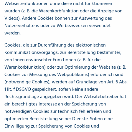
Webseitenfunktionen ohne diese nicht funktionieren
würden (z. B. die Warenkorbfunktion oder die Anzeige von
Videos). Andere Cookies können zur Auswertung des
Nutzerverhaltens oder zu Werbezwecken verwendet
werden.
Cookies, die zur Durchführung des elektronischen
Kommunikationsvorgangs, zur Bereitstellung bestimmter,
von Ihnen erwünschter Funktionen (z. B. für die
Warenkorbfunktion) oder zur Optimierung der Website (z. B.
Cookies zur Messung des Webpublikums) erforderlich sind
(notwendige Cookies), werden auf Grundlage von Art. 6 Abs.
1 lit. f DSGVO gespeichert, sofern keine andere
Rechtsgrundlage angegeben wird. Der Websitebetreiber hat
ein berechtigtes Interesse an der Speicherung von
notwendigen Cookies zur technisch fehlerfreien und
optimierten Bereitstellung seiner Dienste. Sofern eine
Einwilligung zur Speicherung von Cookies und