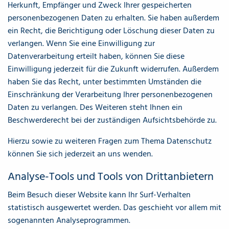
Herkunft, Empfänger und Zweck Ihrer gespeicherten
personenbezogenen Daten zu erhalten. Sie haben außerdem
ein Recht, die Berichtigung oder Löschung dieser Daten zu
verlangen. Wenn Sie eine Einwilligung zur
Datenverarbeitung erteilt haben, können Sie diese
Einwilligung jederzeit für die Zukunft widerrufen. Außerdem
haben Sie das Recht, unter bestimmten Umständen die
Einschränkung der Verarbeitung Ihrer personenbezogenen
Daten zu verlangen. Des Weiteren steht Ihnen ein
Beschwerderecht bei der zuständigen Aufsichtsbehörde zu.
Hierzu sowie zu weiteren Fragen zum Thema Datenschutz
können Sie sich jederzeit an uns wenden.
Analyse-Tools und Tools von Dritt­anbietern
Beim Besuch dieser Website kann Ihr Surf-Verhalten
statistisch ausgewertet werden. Das geschieht vor allem mit
sogenannten Analyseprogrammen.