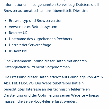
Informationen in so genannten Server-Log-Dateien, die Ihr
Browser automatisch an uns übermittelt. Dies sind:
Browsertyp und Browserversion
verwendetes Betriebssystem
Referrer URL
Hostname des zugreifenden Rechners
Uhrzeit der Serveranfrage
IP-Adresse
Eine Zusammenführung dieser Daten mit anderen
Datenquellen wird nicht vorgenommen.
Die Erfassung dieser Daten erfolgt auf Grundlage von Art. 6
Abs. 1 lit. f DSGVO. Der Websitebetreiber hat ein
berechtigtes Interesse an der technisch fehlerfreien
Darstellung und der Optimierung seiner Website – hierzu
müssen die Server-Log-Files erfasst werden.