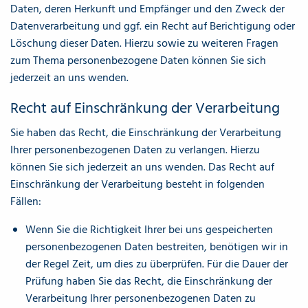
Daten, deren Herkunft und Empfänger und den Zweck der
Datenverarbeitung und ggf. ein Recht auf Berichtigung oder
Löschung dieser Daten. Hierzu sowie zu weiteren Fragen
zum Thema personenbezogene Daten können Sie sich
jederzeit an uns wenden.
Recht auf Einschränkung der Verarbeitung
Sie haben das Recht, die Einschränkung der Verarbeitung
Ihrer personenbezogenen Daten zu verlangen. Hierzu
können Sie sich jederzeit an uns wenden. Das Recht auf
Einschränkung der Verarbeitung besteht in folgenden
Fällen:
Wenn Sie die Richtigkeit Ihrer bei uns gespeicherten
personenbezogenen Daten bestreiten, benötigen wir in
der Regel Zeit, um dies zu überprüfen. Für die Dauer der
Prüfung haben Sie das Recht, die Einschränkung der
Verarbeitung Ihrer personenbezogenen Daten zu