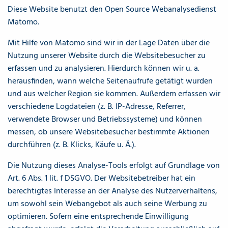
Diese Website benutzt den Open Source Webanalysedienst
Matomo.
Mit Hilfe von Matomo sind wir in der Lage Daten über die
Nutzung unserer Website durch die Websitebesucher zu
erfassen und zu analysieren. Hierdurch können wir u. a.
herausfinden, wann welche Seitenaufrufe getätigt wurden
und aus welcher Region sie kommen. Außerdem erfassen wir
verschiedene Logdateien (z. B. IP-Adresse, Referrer,
verwendete Browser und Betriebssysteme) und können
messen, ob unsere Websitebesucher bestimmte Aktionen
durchführen (z. B. Klicks, Käufe u. Ä.).
Die Nutzung dieses Analyse-Tools erfolgt auf Grundlage von
Art. 6 Abs. 1 lit. f DSGVO. Der Websitebetreiber hat ein
berechtigtes Interesse an der Analyse des Nutzerverhaltens,
um sowohl sein Webangebot als auch seine Werbung zu
optimieren. Sofern eine entsprechende Einwilligung