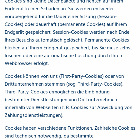
Cookies sind kleine Datenpakete und richten auf Ihrem
Endgerät keinen Schaden an. Sie werden entweder
vorübergehend für die Dauer einer Sitzung (Session-
Cookies) oder dauerhaft (permanente Cookies) auf Ihrem
Endgerät gespeichert. Session-Cookies werden nach Ende
Ihres Besuchs automatisch gelöscht. Permanente Cookies
bleiben auf Ihrem Endgerät gespeichert, bis Sie diese selbst
löschen oder eine automatische Löschung durch Ihren
Webbrowser erfolgt.
Cookies können von uns (First-Party-Cookies) oder von
Drittunternehmen stammen (sog. Third-Party-Cookies).
Third-Party-Cookies ermöglichen die Einbindung
bestimmter Dienstleistungen von Drittunternehmen
innerhalb von Webseiten (z. B. Cookies zur Abwicklung von
Zahlungsdienstleistungen).
Cookies haben verschiedene Funktionen. Zahlreiche Cookies
sind technisch notwendig, da bestimmte