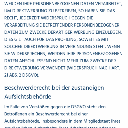
WERDEN IHRE PERSONENBEZOGENEN DATEN VERARBEITET,
UM DIREKTWERBUNG ZU BETREIBEN, SO HABEN SIE DAS
RECHT, JEDERZEIT WIDERSPRUCH GEGEN DIE
VERARBEITUNG SIE BETREFFENDER PERSONENBEZOGENER
DATEN ZUM ZWECKE DERARTIGER WERBUNG EINZULEGEN;
DIES GILT AUCH FÜR DAS PROFILING, SOWEIT ES MIT
SOLCHER DIREKTWERBUNG IN VERBINDUNG STEHT. WENN
SIE WIDERSPRECHEN, WERDEN IHRE PERSONENBEZOGENEN
DATEN ANSCHLIESSEND NICHT MEHR ZUM ZWECKE DER
DIREKTWERBUNG VERWENDET (WIDERSPRUCH NACH ART.
21 ABS. 2 DSGVO).
Beschwerde­recht bei der zuständigen
Aufsichts­behörde
Im Falle von Verstößen gegen die DSGVO steht den
Betroffenen ein Beschwerderecht bei einer
Aufsichtsbehörde, insbesondere in dem Mitgliedstaat ihres