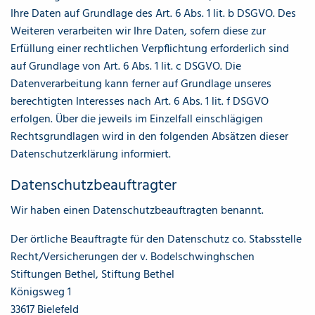
Ihre Daten auf Grundlage des Art. 6 Abs. 1 lit. b DSGVO. Des
Weiteren verarbeiten wir Ihre Daten, sofern diese zur
Erfüllung einer rechtlichen Verpflichtung erforderlich sind
auf Grundlage von Art. 6 Abs. 1 lit. c DSGVO. Die
Datenverarbeitung kann ferner auf Grundlage unseres
berechtigten Interesses nach Art. 6 Abs. 1 lit. f DSGVO
erfolgen. Über die jeweils im Einzelfall einschlägigen
Rechtsgrundlagen wird in den folgenden Absätzen dieser
Datenschutzerklärung informiert.
Datenschutz­beauftragter
Wir haben einen Datenschutzbeauftragten benannt.
Der örtliche Beauftragte für den Datenschutz co. Stabsstelle
Recht/Versicherungen der v. Bodelschwinghschen
Stiftungen Bethel, Stiftung Bethel
Königsweg 1
33617 Bielefeld