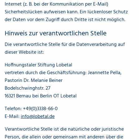
Internet (z. B. bei der Kommunikation per E-Mail)
Sicherheitslücken aufweisen kann. Ein lückenloser Schutz
der Daten vor dem Zugriff durch Dritte ist nicht möglich.
Hinweis zur verantwortlichen Stelle
Die verantwortliche Stelle für die Datenverarbeitung auf
dieser Website ist:
Hoffnungstaler Stiftung Lobetal
vertreten durch die Geschäftsführung: Jeannette Pella,
Pastorin Dr. Melanie Beiner
Bodelschwinghstr. 27
16321 Bernau bei Berlin OT Lobetal
Telefon: +49(0)3338-66-0
E-Mail:
info@lobetal.de
Verantwortliche Stelle ist die natürliche oder juristische
Person, die allein oder gemeinsam mit anderen über die