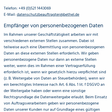
Telefon: +49 (0)521 1443069
E-Mail:
datenschutzbeauftragter@bethel.de
Empfänger von personenbezogenen Daten
Im Rahmen unserer Geschäftstätigkeit arbeiten wir mit
verschiedenen externen Stellen zusammen. Dabei ist
teilweise auch eine Übermittlung von personenbezogenen
Daten an diese externen Stellen erforderlich. Wir geben
personenbezogene Daten nur dann an externe Stellen
weiter, wenn dies im Rahmen einer Vertragserfüllung
erforderlich ist, wenn wir gesetzlich hierzu verpflichtet sind
(z. B. Weitergabe von Daten an Steuerbehörden), wenn wir
ein berechtigtes Interesse nach Art. 6 Abs. 1 lit. f DSGVO an
der Weitergabe haben oder wenn eine sonstige
Rechtsgrundlage die Datenweitergabe erlaubt. Beim Einsatz
von Auftragsverarbeitern geben wir personenbezogene
Daten unserer Kunden nur auf Grundlage eines gültigen