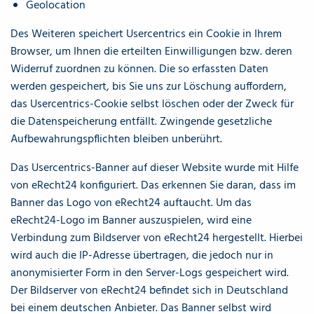
Geolocation
Des Weiteren speichert Usercentrics ein Cookie in Ihrem
Browser, um Ihnen die erteilten Einwilligungen bzw. deren
Widerruf zuordnen zu können. Die so erfassten Daten
werden gespeichert, bis Sie uns zur Löschung auffordern,
das Usercentrics-Cookie selbst löschen oder der Zweck für
die Datenspeicherung entfällt. Zwingende gesetzliche
Aufbewahrungspflichten bleiben unberührt.
Das Usercentrics-Banner auf dieser Website wurde mit Hilfe
von eRecht24 konfiguriert. Das erkennen Sie daran, dass im
Banner das Logo von eRecht24 auftaucht. Um das
eRecht24-Logo im Banner auszuspielen, wird eine
Verbindung zum Bildserver von eRecht24 hergestellt. Hierbei
wird auch die IP-Adresse übertragen, die jedoch nur in
anonymisierter Form in den Server-Logs gespeichert wird.
Der Bildserver von eRecht24 befindet sich in Deutschland
bei einem deutschen Anbieter. Das Banner selbst wird