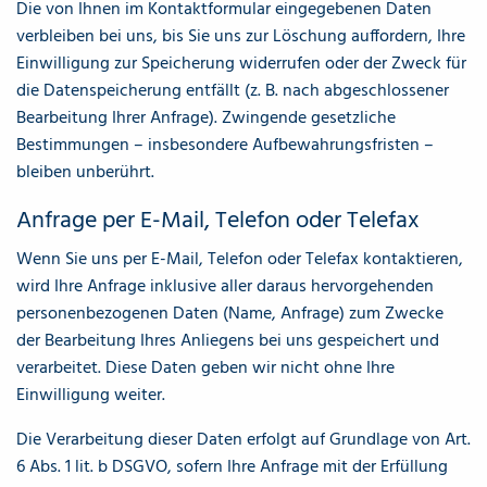
Die von Ihnen im Kontaktformular eingegebenen Daten
verbleiben bei uns, bis Sie uns zur Löschung auffordern, Ihre
Einwilligung zur Speicherung widerrufen oder der Zweck für
die Datenspeicherung entfällt (z. B. nach abgeschlossener
Bearbeitung Ihrer Anfrage). Zwingende gesetzliche
Bestimmungen – insbesondere Aufbewahrungsfristen –
bleiben unberührt.
Anfrage per E-Mail, Telefon oder Telefax
Wenn Sie uns per E-Mail, Telefon oder Telefax kontaktieren,
wird Ihre Anfrage inklusive aller daraus hervorgehenden
personenbezogenen Daten (Name, Anfrage) zum Zwecke
der Bearbeitung Ihres Anliegens bei uns gespeichert und
verarbeitet. Diese Daten geben wir nicht ohne Ihre
Einwilligung weiter.
Die Verarbeitung dieser Daten erfolgt auf Grundlage von Art.
6 Abs. 1 lit. b DSGVO, sofern Ihre Anfrage mit der Erfüllung