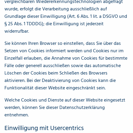
vergleichbaren Wiedererkennungstechnologien abgefragt
wurde, erfolgt die Verarbeitung ausschließlich auf
Grundlage dieser Einwilligung (Art. 6 Abs. 1 lit. a DSGVO und
§ 25 Abs. 1 TDDDG); die Einwilligung ist jederzeit
widerrufbar.
Sie können Ihren Browser so einstellen, dass Sie über das
Setzen von Cookies informiert werden und Cookies nur im
Einzelfall erlauben, die Annahme von Cookies für bestimmte
Fälle oder generell ausschließen sowie das automatische
Löschen der Cookies beim Schließen des Browsers
aktivieren. Bei der Deaktivierung von Cookies kann die
Funktionalität dieser Website eingeschränkt sein.
Welche Cookies und Dienste auf dieser Website eingesetzt
werden, können Sie dieser Datenschutzerklärung
entnehmen.
Einwilligung mit Usercentrics