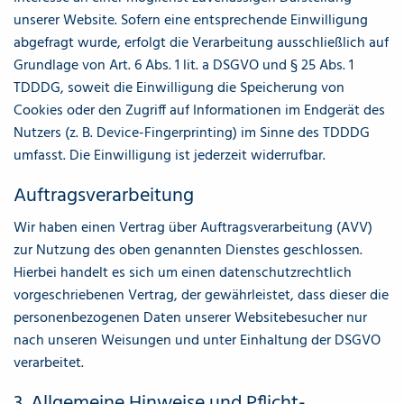
unserer Website. Sofern eine entsprechende Einwilligung
abgefragt wurde, erfolgt die Verarbeitung ausschließlich auf
Grundlage von Art. 6 Abs. 1 lit. a DSGVO und § 25 Abs. 1
TDDDG, soweit die Einwilligung die Speicherung von
Cookies oder den Zugriff auf Informationen im Endgerät des
Nutzers (z. B. Device-Fingerprinting) im Sinne des TDDDG
umfasst. Die Einwilligung ist jederzeit widerrufbar.
Auftragsverarbeitung
Wir haben einen Vertrag über Auftragsverarbeitung (AVV)
zur Nutzung des oben genannten Dienstes geschlossen.
Hierbei handelt es sich um einen datenschutzrechtlich
vorgeschriebenen Vertrag, der gewährleistet, dass dieser die
personenbezogenen Daten unserer Websitebesucher nur
nach unseren Weisungen und unter Einhaltung der DSGVO
verarbeitet.
3. Allgemeine Hinweise und Pflicht­