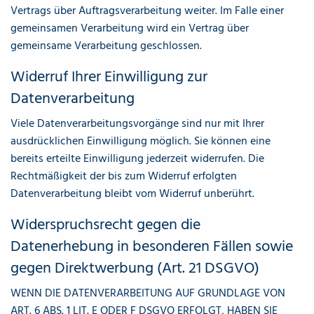
Vertrags über Auftragsverarbeitung weiter. Im Falle einer
gemeinsamen Verarbeitung wird ein Vertrag über
gemeinsame Verarbeitung geschlossen.
Widerruf Ihrer Einwilligung zur
Datenverarbeitung
Viele Datenverarbeitungsvorgänge sind nur mit Ihrer
ausdrücklichen Einwilligung möglich. Sie können eine
bereits erteilte Einwilligung jederzeit widerrufen. Die
Rechtmäßigkeit der bis zum Widerruf erfolgten
Datenverarbeitung bleibt vom Widerruf unberührt.
Widerspruchsrecht gegen die
Datenerhebung in besonderen Fällen sowie
gegen Direktwerbung (Art. 21 DSGVO)
WENN DIE DATENVERARBEITUNG AUF GRUNDLAGE VON
ART. 6 ABS. 1 LIT. E ODER F DSGVO ERFOLGT, HABEN SIE