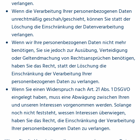
verlangen.
Wenn die Verarbeitung Ihrer personenbezogenen Daten
unrechtmäßig geschah/geschieht, können Sie statt der
Löschung die Einschränkung der Datenverarbeitung
verlangen.
Wenn wir Ihre personenbezogenen Daten nicht mehr
benötigen, Sie sie jedoch zur Ausübung, Verteidigung
oder Geltendmachung von Rechtsansprüchen benötigen,
haben Sie das Recht, statt der Löschung die
Einschränkung der Verarbeitung Ihrer
personenbezogenen Daten zu verlangen.
Wenn Sie einen Widerspruch nach Art. 21 Abs. 1 DSGVO
eingelegt haben, muss eine Abwägung zwischen Ihren
und unseren Interessen vorgenommen werden. Solange
noch nicht feststeht, wessen Interessen überwiegen,
haben Sie das Recht, die Einschränkung der Verarbeitung
Ihrer personenbezogenen Daten zu verlangen.