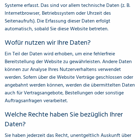
Systeme erfasst. Das sind vor allem technische Daten (z. B.
Internetbrowser, Betriebssystem oder Uhrzeit des
Seitenaufrufs). Die Erfassung dieser Daten erfolgt
automatisch, sobald Sie diese Website betreten.
Wofür nutzen wir Ihre Daten?
Ein Teil der Daten wird erhoben, um eine fehlerfreie
Bereitstellung der Website zu gewährleisten. Andere Daten
können zur Analyse Ihres Nutzerverhaltens verwendet
werden. Sofern über die Website Verträge geschlossen oder
angebahnt werden können, werden die übermittelten Daten
auch für Vertragsangebote, Bestellungen oder sonstige
Auftragsanfragen verarbeitet.
Welche Rechte haben Sie bezüglich Ihrer
Daten?
Sie haben jederzeit das Recht, unentgeltlich Auskunft über