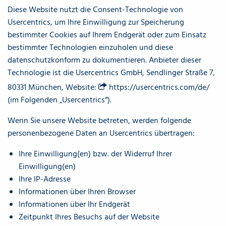
Diese Website nutzt die Consent-Technologie von
Usercentrics, um Ihre Einwilligung zur Speicherung
bestimmter Cookies auf Ihrem Endgerät oder zum Einsatz
bestimmter Technologien einzuholen und diese
datenschutzkonform zu dokumentieren. Anbieter dieser
Technologie ist die Usercentrics GmbH, Sendlinger Straße 7,
80331 München, Website:
https://usercentrics.com/de/
(im Folgenden „Usercentrics“).
Wenn Sie unsere Website betreten, werden folgende
personenbezogene Daten an Usercentrics übertragen:
Ihre Einwilligung(en) bzw. der Widerruf Ihrer
Einwilligung(en)
Ihre IP-Adresse
Informationen über Ihren Browser
Informationen über Ihr Endgerät
Zeitpunkt Ihres Besuchs auf der Website