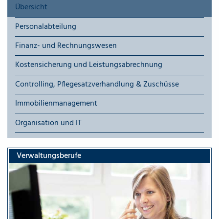
Übersicht
Personalabteilung
Finanz- und Rechnungswesen
Kostensicherung und Leistungsabrechnung
Controlling, Pflegesatzverhandlung & Zuschüsse
Immobilienmanagement
Organisation und IT
Verwaltungsberufe