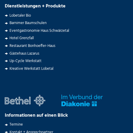
Dienstleistungen + Produkte
Lobetaler Bio
Barnimer Baumschulen
Eventgastronomie Haus Schwärzetal
Hotel Grenzfall
Restaurant Bonhoeffer-Haus
Gästehaus Lazarus
Up-Cycle Werkstatt
Kreative Werkstatt Lobetal
Informationen auf einen Blick
Termine
Kontakt + Ansprechpartner