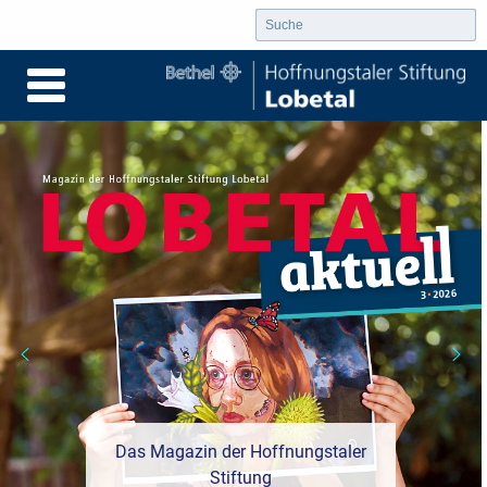
Das Magazin der Hoffnungstaler
Stiftung