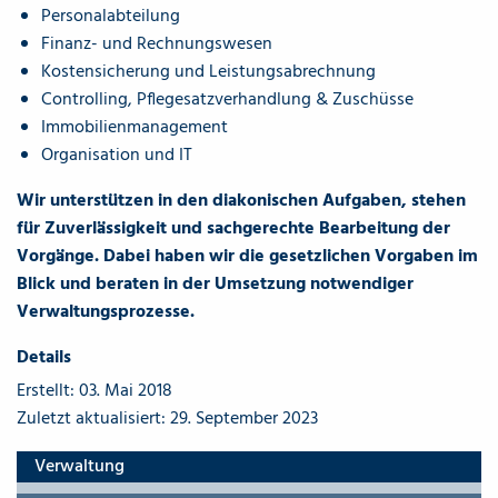
Personalabteilung
Finanz- und Rechnungswesen
Kostensicherung und Leistungsabrechnung
Controlling, Pflegesatzverhandlung & Zuschüsse
Immobilienmanagement
Organisation und IT
Wir unterstützen in den diakonischen Aufgaben, stehen
für Zuverlässigkeit und sachgerechte Bearbeitung der
Vorgänge. Dabei haben wir die gesetzlichen Vorgaben im
Blick und beraten in der Umsetzung notwendiger
Verwaltungsprozesse.
Details
Erstellt: 03. Mai 2018
Zuletzt aktualisiert: 29. September 2023
Verwaltung