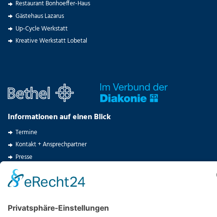
Restaurant Bonhoeffer-Haus
Gästehaus Lazarus
Up-Cycle Werkstatt
Kreative Werkstatt Lobetal
Informationen auf einen Blick
Termine
Kontakt + Ansprechpartner
Presse
Stellenangebote
Spenden