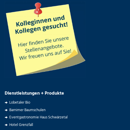
Dienstleistungen + Produkte
Lobetaler Bio
Barnimer Baumschulen
Eventgastronomie Haus Schwärzetal
Hotel Grenzfall