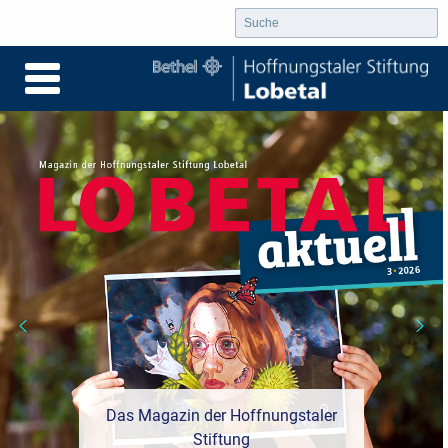
Das Magazin der Hoffnungstaler
Stiftung