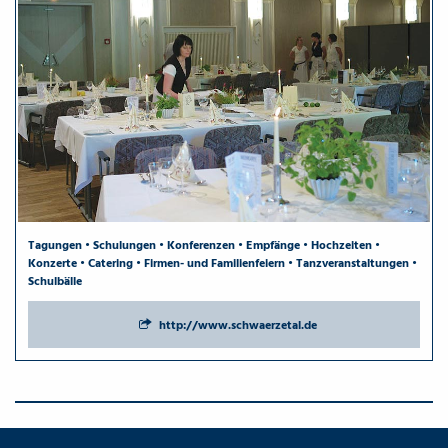
Tagungen • Schulungen • Konferenzen • Empfänge • Hochzeiten •
Konzerte • Catering • Firmen- und Familienfeiern • Tanzveranstaltungen •
Schulbälle
http://www.schwaerzetal.de