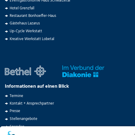
Eventgastronomie Haus Schwärzetal
Hotel Grenzfall
Restaurant Bonhoeffer-Haus
Gästehaus Lazarus
Up-Cycle Werkstatt
Kreative Werkstatt Lobetal
Informationen auf einen Blick
Termine
Kontakt + Ansprechpartner
Presse
Stellenangebote
Spenden