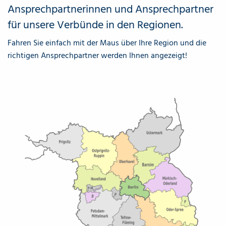
Ansprechpartnerinnen und Ansprechpartner
für unsere Verbünde in den Regionen.
Fahren Sie einfach mit der Maus über Ihre Region und die
richtigen Ansprechpartner werden Ihnen angezeigt!