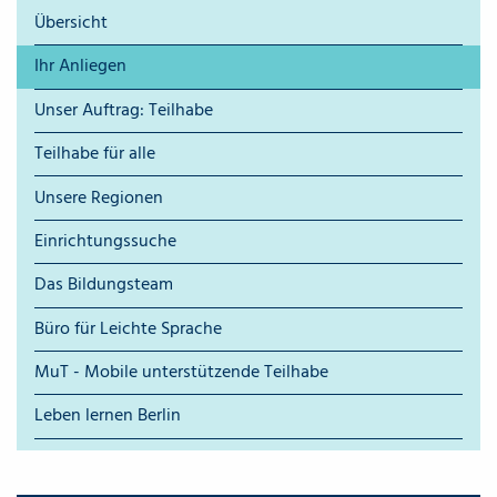
Übersicht
Ihr Anliegen
Unser Auftrag: Teilhabe
Teilhabe für alle
Unsere Regionen
Einrichtungssuche
Das Bildungsteam
Büro für Leichte Sprache
MuT - Mobile unterstützende Teilhabe
Leben lernen Berlin