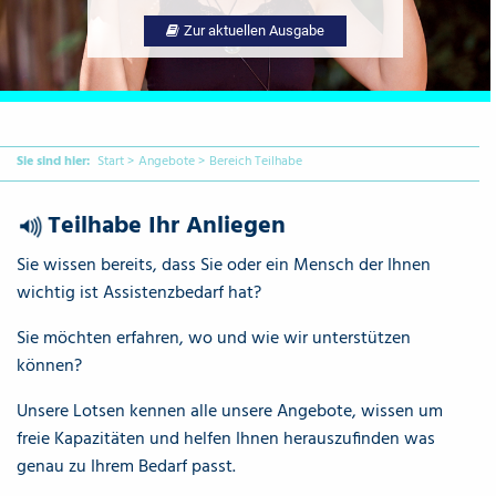
Zur aktuellen Ausgabe
Sie sind hier:
Start
>
Angebote
>
Bereich Teilhabe
Teilhabe Ihr Anliegen
{Play}
Sie wissen bereits, dass Sie oder ein Mensch der Ihnen
wichtig ist Assistenzbedarf hat?
Sie möchten erfahren, wo und wie wir unterstützen
können?
Unsere Lotsen kennen alle unsere Angebote, wissen um
freie Kapazitäten und helfen Ihnen herauszufinden was
genau zu Ihrem Bedarf passt.