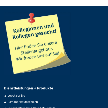
Dienstleistungen + Produkte
Lobetaler Bio
Barnimer Baumschulen