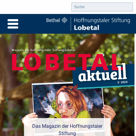
Das Magazin der Hoffnungstaler
Stiftung