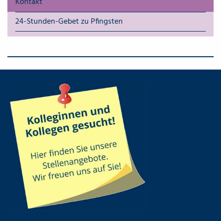
Kontakt
24-Stunden-Gebet zu Pfingsten