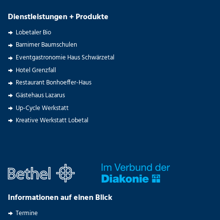
Dienstleistungen + Produkte
Lobetaler Bio
Barnimer Baumschulen
Eventgastronomie Haus Schwärzetal
Hotel Grenzfall
Restaurant Bonhoeffer-Haus
Gästehaus Lazarus
Up-Cycle Werkstatt
Kreative Werkstatt Lobetal
Informationen auf einen Blick
Termine