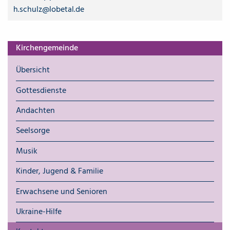
h.schulz@lobetal.de
Kirchengemeinde
Übersicht
Gottesdienste
Andachten
Seelsorge
Musik
Kinder, Jugend & Familie
Erwachsene und Senioren
Ukraine-Hilfe