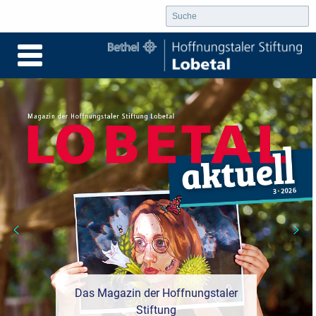
Das Magazin der Hoffnungstaler
Stiftung