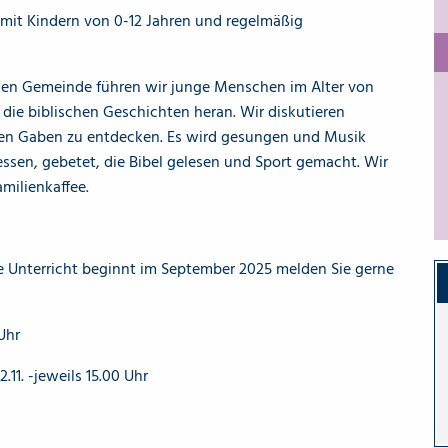
t mit Kindern von 0-12 Jahren und regelmäßig
ngen Gemeinde führen wir junge Menschen im Alter von
die biblischen Geschichten heran. Wir diskutieren
enen Gaben zu entdecken. Es wird gesungen und Musik
sen, gebetet, die Bibel gelesen und Sport gemacht. Wir
milienkaffee.
 Unterricht beginnt im September 2025 melden Sie gerne
Uhr
11. -jeweils 15.00 Uhr