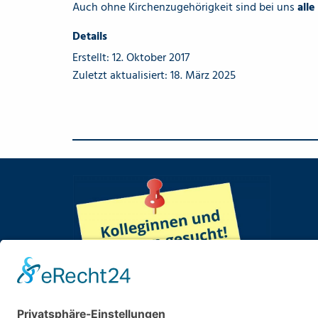
Auch ohne Kirchenzugehörigkeit sind bei uns
alle
Details
Erstellt: 12. Oktober 2017
Zuletzt aktualisiert: 18. März 2025