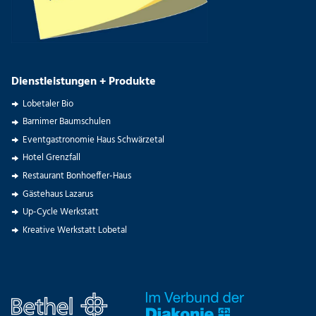
Dienstleistungen + Produkte
Lobetaler Bio
Barnimer Baumschulen
Eventgastronomie Haus Schwärzetal
Hotel Grenzfall
Restaurant Bonhoeffer-Haus
Gästehaus Lazarus
Up-Cycle Werkstatt
Kreative Werkstatt Lobetal