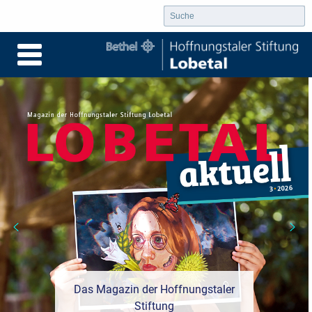
Das Magazin der Hoffnungstaler
Stiftung