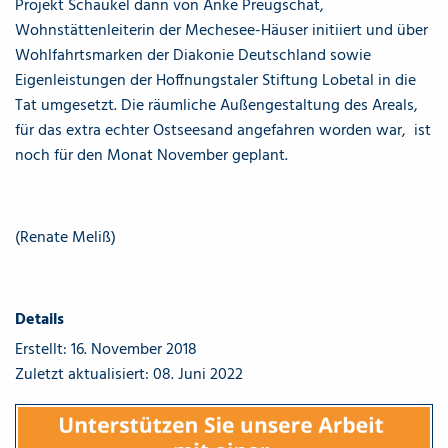
Projekt Schaukel dann von Anke Preugschat,
Wohnstättenleiterin der Mechesee-Häuser initiiert und über
Wohlfahrtsmarken der Diakonie Deutschland sowie
Eigenleistungen der Hoffnungstaler Stiftung Lobetal in die
Tat umgesetzt. Die räumliche Außengestaltung des Areals,
für das extra echter Ostseesand angefahren worden war, ist
noch für den Monat November geplant.
(Renate Meliß)
Details
Erstellt: 16. November 2018
Zuletzt aktualisiert: 08. Juni 2022