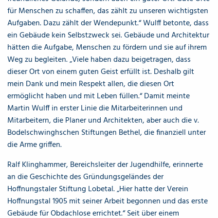
für Menschen zu schaffen, das zählt zu unseren wichtigsten
Aufgaben. Dazu zählt der Wendepunkt.“ Wulff betonte, dass
ein Gebäude kein Selbstzweck sei. Gebäude und Architektur
hätten die Aufgabe, Menschen zu fördern und sie auf ihrem
Weg zu begleiten. „Viele haben dazu beigetragen, dass
dieser Ort von einem guten Geist erfüllt ist. Deshalb gilt
mein Dank und mein Respekt allen, die diesen Ort
ermöglicht haben und mit Leben füllen.“ Damit meinte
Martin Wulff in erster Linie die Mitarbeiterinnen und
Mitarbeitern, die Planer und Architekten, aber auch die v.
Bodelschwinghschen Stiftungen Bethel, die finanziell unter
die Arme griffen.
Ralf Klinghammer, Bereichsleiter der Jugendhilfe, erinnerte
an die Geschichte des Gründungsgeländes der
Hoffnungstaler Stiftung Lobetal. „Hier hatte der Verein
Hoffnungstal 1905 mit seiner Arbeit begonnen und das erste
Gebäude für Obdachlose errichtet.“ Seit über einem