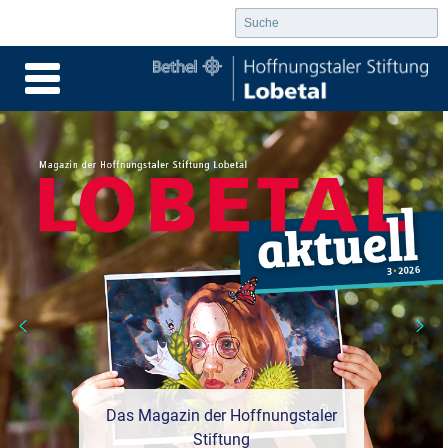
Das Magazin der Hoffnungstaler
Stiftung