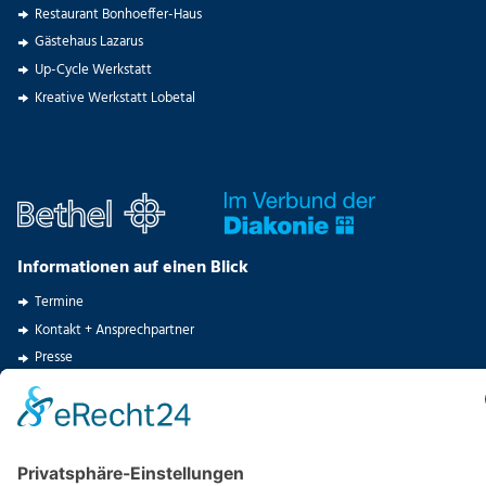
Restaurant Bonhoeffer-Haus
Gästehaus Lazarus
Up-Cycle Werkstatt
Kreative Werkstatt Lobetal
Informationen auf einen Blick
Termine
Kontakt + Ansprechpartner
Presse
Stellenangebote
Spenden