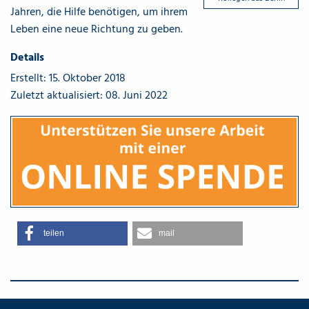
Jahren, die Hilfe benötigen, um ihrem
Leben eine neue Richtung zu geben.
Details
Erstellt: 15. Oktober 2018
Zuletzt aktualisiert: 08. Juni 2022
teilen
mail