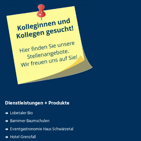
Dienstleistungen + Produkte
Lobetaler Bio
Barnimer Baumschulen
Eventgastronomie Haus Schwärzetal
Hotel Grenzfall