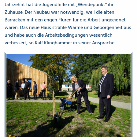
Jahrzehnt hat die Jugendhilfe mit „Wendepunkt“ ihr
Zuhause. Der Neubau war notwendig, weil die alten
Barracken mit den engen Fluren für die Arbeit ungeeignet
waren. Das neue Haus strahle Wärme und Geborgenheit aus
und habe auch die Arbeitsbedingungen wesentlich
verbessert, so Ralf Klinghammer in seiner Ansprache.