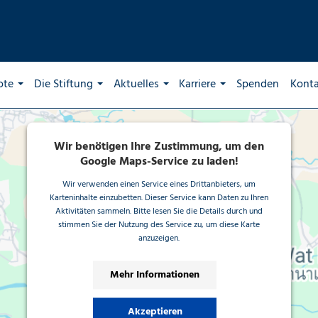
ote
Die Stiftung
Aktuelles
Karriere
Spenden
Kont
Wir benötigen Ihre Zustimmung, um den
Google Maps-Service zu laden!
Wir verwenden einen Service eines Drittanbieters, um
Karteninhalte einzubetten. Dieser Service kann Daten zu Ihren
Aktivitäten sammeln. Bitte lesen Sie die Details durch und
stimmen Sie der Nutzung des Service zu, um diese Karte
anzuzeigen.
Mehr Informationen
Akzeptieren