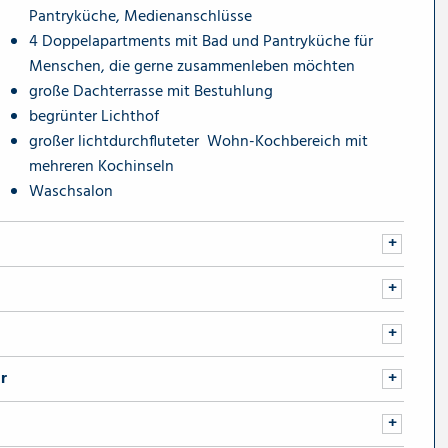
Pantryküche, Medienanschlüsse
4 Doppelapartments mit Bad und Pantryküche für
Menschen, die gerne zusammenleben möchten
große Dachterrasse mit Bestuhlung
begrünter Lichthof
großer lichtdurchfluteter Wohn-Kochbereich mit
mehreren Kochinseln
Waschsalon
r