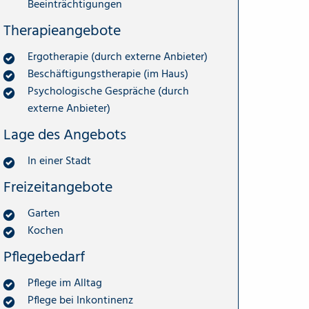
Beeinträchtigungen
Therapieangebote
Ergotherapie (durch externe Anbieter)
Beschäftigungstherapie (im Haus)
Psychologische Gespräche (durch
externe Anbieter)
Lage des Angebots
In einer Stadt
Freizeitangebote
Garten
Kochen
Pflegebedarf
Pflege im Alltag
Pflege bei Inkontinenz