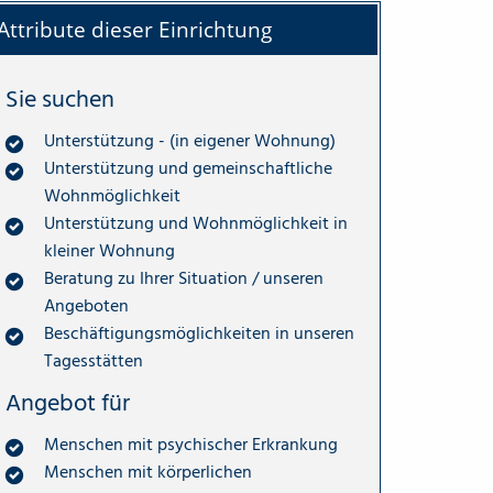
Attribute dieser Einrichtung
Sie suchen
Unterstützung - (in eigener Wohnung)
Unterstützung und gemeinschaftliche
Wohnmöglichkeit
Unterstützung und Wohnmöglichkeit in
kleiner Wohnung
Beratung zu Ihrer Situation / unseren
Angeboten
Beschäftigungsmöglichkeiten in unseren
Tagesstätten
Angebot für
Menschen mit psychischer Erkrankung
Menschen mit körperlichen