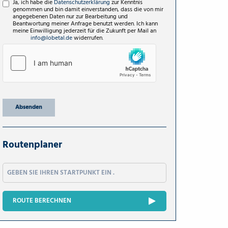
Ja, ich habe die
Datenschutzerklärung
zur Kenntnis
genommen und bin damit einverstanden, dass die von mir
angegebenen Daten nur zur Bearbeitung und
Beantwortung meiner Anfrage benutzt werden. Ich kann
meine Einwilligung jederzeit für die Zukunft per Mail an
info@lobetal.de
widerrufen.
Absenden
Routenplaner
ROUTE BERECHNEN