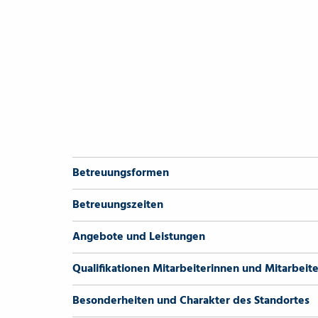
Betreuungsformen
Betreuungszeiten
Angebote und Leistungen
Qualifikationen Mitarbeiterinnen und Mitarbeite
Besonderheiten und Charakter des Standortes