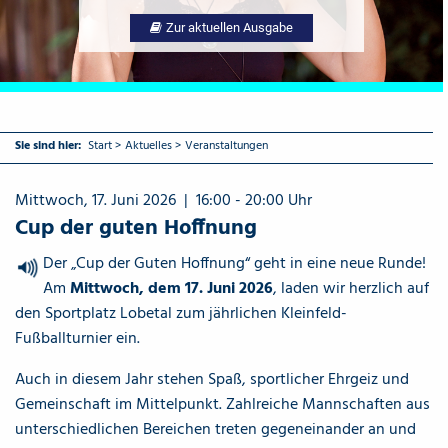
Zur aktuellen Ausgabe
Sie sind hier:
Start
>
Aktuelles
>
Veranstaltungen
Mittwoch, 17. Juni 2026 | 16:00 - 20:00 Uhr
Cup der guten Hoffnung
Der „Cup der Guten Hoffnung“ geht in eine neue Runde!
{Play}
Am
Mittwoch, dem 17. Juni 2026
, laden wir herzlich auf
den Sportplatz Lobetal zum jährlichen Kleinfeld-
Fußballturnier ein.
Auch in diesem Jahr stehen Spaß, sportlicher Ehrgeiz und
Gemeinschaft im Mittelpunkt. Zahlreiche Mannschaften aus
unterschiedlichen Bereichen treten gegeneinander an und