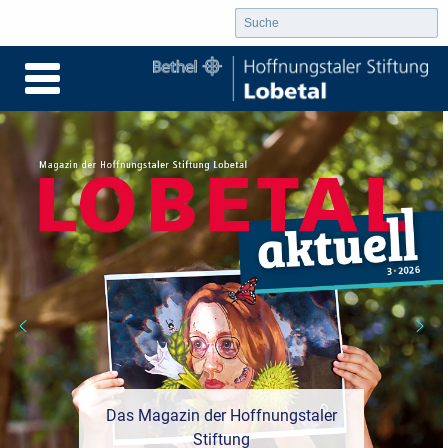
Das Magazin der Hoffnungstaler
Stiftung