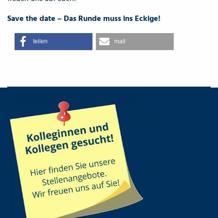
Save the date – Das Runde muss ins Eckige!
teilen
mail