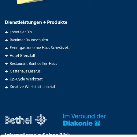
Dienstleistungen + Produkte
Lobetaler Bio
Barnimer Baumschulen
Eventgastronomie Haus Schwärzetal
Hotel Grenzfall
Restaurant Bonhoeffer-Haus
Gästehaus Lazarus
Up-Cycle Werkstatt
Kreative Werkstatt Lobetal
Informationen auf einen Blick