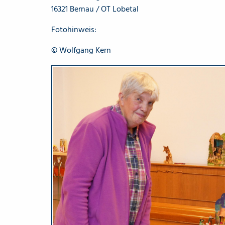
16321 Bernau / OT Lobetal
Fotohinweis:
© Wolfgang Kern