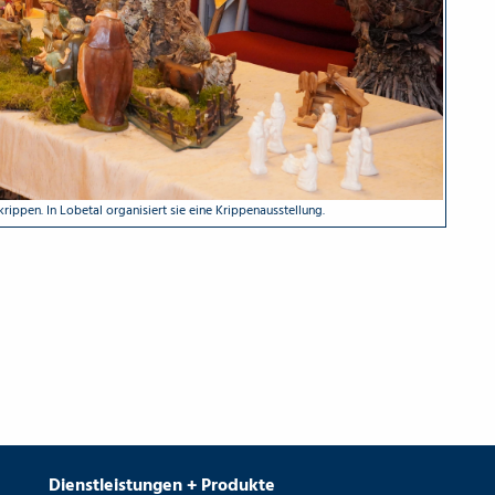
ippen. In Lobetal organisiert sie eine Krippenausstellung.
Dienstleistungen + Produkte