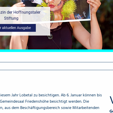
in der Hoffnungstaler
Stiftung
r aktuellen Ausgabe
iesem Jahr Lobetal zu besichtigen. Ab 6. Januar können bis
 Gemeindesaal Friedenshöhe besichtigt werden. Die
rn, aus dem Beschäftigungsbereich sowie Mitarbeitenden
G