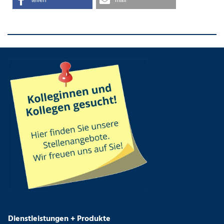
teilen
mail
Dienstleistungen + Produkte