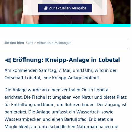
Zur aktuellen Ausgabe
Sie sind hier:
Start
>
Aktuelles
>
Meldungen
Eröffnung: Kneipp-Anlage in Lobetal
{Play}
Am kommenden Samstag, 7. Mai, um 13 Uhr, wird in der
Ortschaft Lobetal, eine Kneipp-Anlage eröffnet.
Die Anlage wurde an einem zentralen Ort in Lobetal
errichtet. Die Fläche ist umgeben von Natur und bietet Platz
für Entfaltung und Raum, um Ruhe zu finden. Der Zugang ist
barrierefrei. Die Anlage umfasst ein Wassertret- sowie
Wasserarmbecken und einen Barfußpfad. Er bietet die
Möglichkeit, auf unterschiedlichen Naturmaterialien die