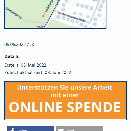
05.05.2022 / JK
Details
Erstellt: 05. Mai 2022
Zuletzt aktualisiert: 08. Juni 2022