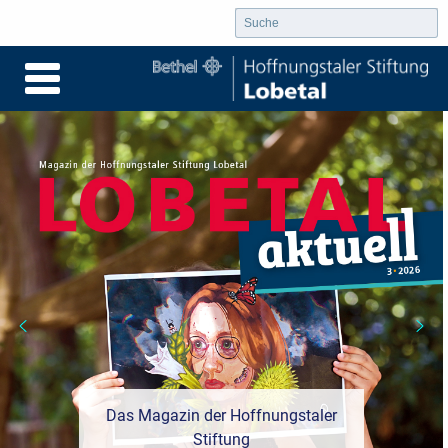
Das Magazin der Hoffnungstaler
Stiftung