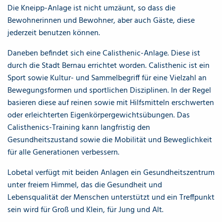
Die Kneipp-Anlage ist nicht umzäunt, so dass die
Bewohnerinnen und Bewohner, aber auch Gäste, diese
jederzeit benutzen können.
Daneben befindet sich eine Calisthenic-Anlage. Diese ist
durch die Stadt Bernau errichtet worden. Calisthenic ist ein
Sport sowie Kultur- und Sammelbegriff für eine Vielzahl an
Bewegungsformen und sportlichen Disziplinen. In der Regel
basieren diese auf reinen sowie mit Hilfsmitteln erschwerten
oder erleichterten Eigenkörpergewichtsübungen. Das
Calisthenics-Training kann langfristig den
Gesundheitszustand sowie die Mobilität und Beweglichkeit
für alle Generationen verbessern.
Lobetal verfügt mit beiden Anlagen ein Gesundheitszentrum
unter freiem Himmel, das die Gesundheit und
Lebensqualität der Menschen unterstützt und ein Treffpunkt
sein wird für Groß und Klein, für Jung und Alt.