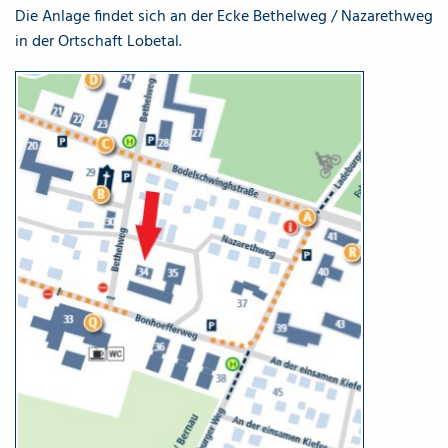
Die Anlage findet sich an der Ecke Bethelweg / Nazarethweg
in der Ortschaft Lobetal.