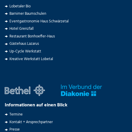
Lobetaler Bio
Barnimer Baumschulen
Eventgastronomie Haus Schwärzetal
Hotel Grenzfall
Restaurant Bonhoeffer-Haus
Gästehaus Lazarus
Up-Cycle Werkstatt
Kreative Werkstatt Lobetal
Informationen auf einen Blick
Termine
Kontakt + Ansprechpartner
Presse